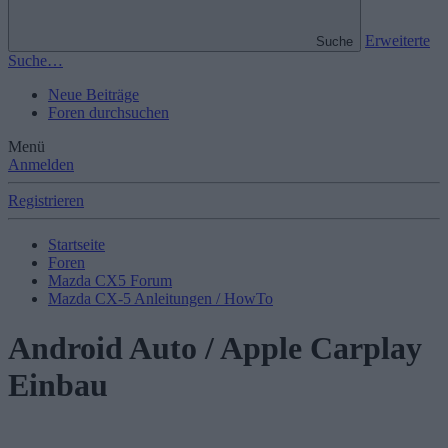
Erweiterte
Suche
Suche…
Neue Beiträge
Foren durchsuchen
Menü
Anmelden
Registrieren
Startseite
Foren
Mazda CX5 Forum
Mazda CX-5 Anleitungen / HowTo
Android Auto / Apple Carplay
Einbau