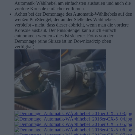
Automatik-Wählhebel am einfachsten ausbauen und auch die
vordere Konsole einfacher entfernen.
Achtet bei der Demontage des Automatik-Wählhebels auf den
weißen Pin/Stengel, der an der Stelle des Wählhebels
verbleibt - nicht, dass dieser abbricht, wenn man die vordere
Konsole ausbaut. Der Pins/Stengel kann auch einfach
entnommen werden - dies ist sicherer. Fotos von der
Demontage (eine Skizze ist im Download/zip oben
verfügbar):