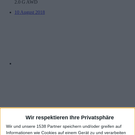
2.0 G AWD
10 August 2018
#1
Wir respektieren Ihre Privatsphäre
Wir und unsere 1538 Partner speichern und/oder greifen auf
Informationen wie Cookies auf einem Gerät zu und verarbeiten