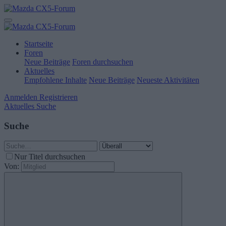
Startseite
Foren
Neue Beiträge
Foren durchsuchen
Aktuelles
Empfohlene Inhalte
Neue Beiträge
Neueste Aktivitäten
Anmelden
Registrieren
Aktuelles
Suche
Suche
Nur Titel durchsuchen
Von: