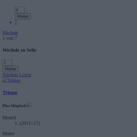
Weiter
7
Nächste
1 von 7
Wechsle zu Seite
Weiter
Nächste
Letzte
Tristan
Plus Mitglied
Modell
1. (2011–17)
Motor